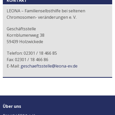
KONTAKT
LEONA – Familienselbsthilfe bei seltenen
Chromosomen- veränderungen e. V.
Geschäftsstelle
Kornblumenweg 38
59439 Holzwickede
Telefon: 02301 / 18 466 85
Fax: 02301 / 18 466 86
E-Mail:
geschaeftsstelle@leona-ev.de
Über uns