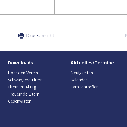
Druckansicht
Downloads
Aktuelles/Termine
Über den Verein
Neuigkeiten
Schwangere Eltern
Kalender
Eltern im Alltag
Familientreffen
Trauernde Eltern
Geschwister