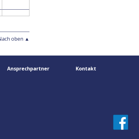
Nach oben ▲
Ansprechpartner
Kontakt