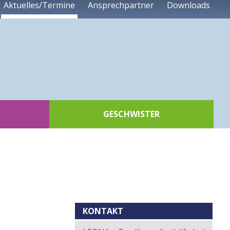
Aktuelles/Termine
Ansprechpartner
Downloads
GESCHWISTER
Kontext
KONTAKT