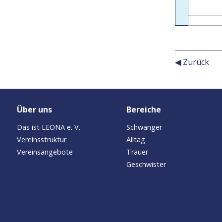
◀ Zurück
Über uns
Bereiche
Das ist LEONA e. V.
Schwanger
Vereinsstruktur
Alltag
Vereinsangebote
Trauer
Geschwister