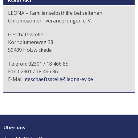
KONTAKT
LEONA – Familienselbsthilfe bei seltenen
Chromosomen- veränderungen e. V.
Geschäftsstelle
Kornblumenweg 38
59439 Holzwickede
Telefon: 02301 / 18 466 85
Fax: 02301 / 18 466 86
E-Mail:
geschaeftsstelle@leona-ev.de
Über uns