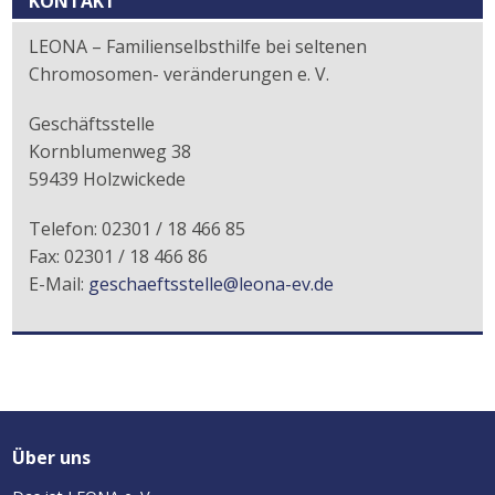
KONTAKT
LEONA – Familienselbsthilfe bei seltenen
Chromosomen- veränderungen e. V.
Geschäftsstelle
Kornblumenweg 38
59439 Holzwickede
Telefon: 02301 / 18 466 85
Fax: 02301 / 18 466 86
E-Mail:
geschaeftsstelle@leona-ev.de
Über uns