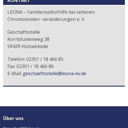
KONTAKT
LEONA – Familienselbsthilfe bei seltenen
Chromosomen- veränderungen e. V.
Geschäftsstelle
Kornblumenweg 38
59439 Holzwickede
Telefon: 02301 / 18 466 85
Fax: 02301 / 18 466 86
E-Mail:
geschaeftsstelle@leona-ev.de
Über uns