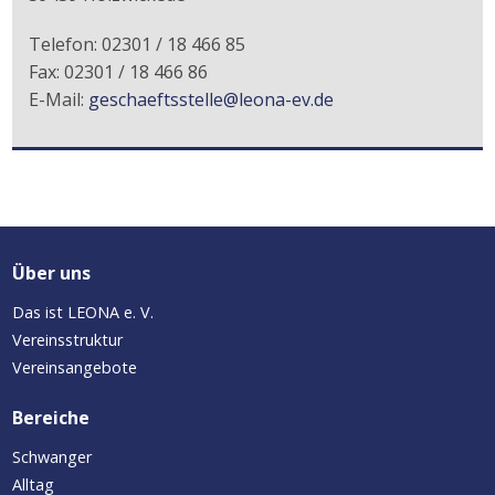
Telefon: 02301 / 18 466 85
Fax: 02301 / 18 466 86
E-Mail:
geschaeftsstelle@leona-ev.de
Über uns
Das ist LEONA e. V.
Vereinsstruktur
Vereinsangebote
Bereiche
Schwanger
Alltag