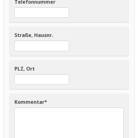
Telefonnummer
Straße, Hausnr.
PLZ, Ort
Kommentar
*