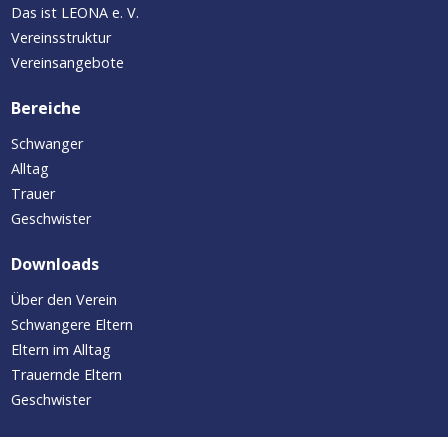
Das ist LEONA e. V.
Vereinsstruktur
Vereinsangebote
Bereiche
Schwanger
Alltag
Trauer
Geschwister
Downloads
Über den Verein
Schwangere Eltern
Eltern im Alltag
Trauernde Eltern
Geschwister
Aktuelles/Termine