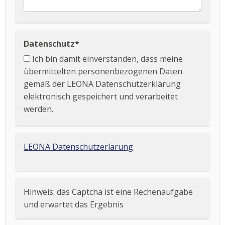
Datenschutz
*
Ich bin damit einverstanden, dass meine
übermittelten personenbezogenen Daten
gemäß der LEONA Datenschutzerklärung
elektronisch gespeichert und verarbeitet
werden.
LEONA Datenschutzerlärung
Hinweis: das Captcha ist eine Rechenaufgabe
und erwartet das Ergebnis