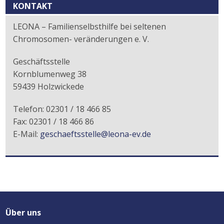
Kontext
KONTAKT
LEONA – Familienselbsthilfe bei seltenen
Chromosomen- veränderungen e. V.
Geschäftsstelle
Kornblumenweg 38
59439 Holzwickede
Telefon: 02301 / 18 466 85
Fax: 02301 / 18 466 86
E-Mail:
geschaeftsstelle@leona-ev.de
Über uns