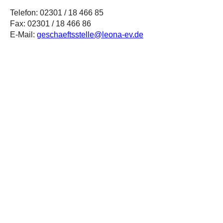
Telefon: 02301 / 18 466 85
Fax: 02301 / 18 466 86
E-Mail:
geschaeftsstelle@leona-ev.de