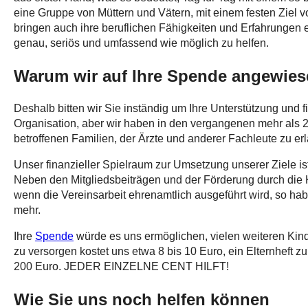
eine Gruppe von Müttern und Vätern, mit einem festen Ziel 
bringen auch ihre beruflichen Fähigkeiten und Erfahrungen e
genau, seriös und umfassend wie möglich zu helfen.
Warum wir auf Ihre Spende angewies
Deshalb bitten wir Sie inständig um Ihre Unterstützung und fi
Organisation, aber wir haben in den vergangenen mehr als 2
betroffenen Familien, der Ärzte und anderer Fachleute zu er
Unser finanzieller Spielraum zur Umsetzung unserer Ziele ist
Neben den Mitgliedsbeiträgen und der Förderung durch die
wenn die Vereinsarbeit ehrenamtlich ausgeführt wird, so hab
mehr.
Ihre
Spende
würde es uns ermöglichen, vielen weiteren Kind
zu versorgen kostet uns etwa 8 bis 10 Euro, ein Elternheft 
200 Euro. JEDER EINZELNE CENT HILFT!
Wie Sie uns noch helfen können