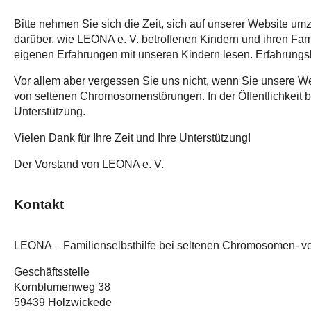
Bitte nehmen Sie sich die Zeit, sich auf unserer Website 
darüber, wie LEONA e. V. betroffenen Kindern und ihren Fam
eigenen Erfahrungen mit unseren Kindern lesen. Erfahrungsb
Vor allem aber vergessen Sie uns nicht, wenn Sie unsere 
von seltenen Chromosomenstörungen. In der Öffentlichkeit bek
Unterstützung.
Vielen Dank für Ihre Zeit und Ihre Unterstützung!
Der Vorstand von LEONA e. V.
Kontakt
LEONA – Familienselbsthilfe bei seltenen Chromosomen- ve
Geschäftsstelle
Kornblumenweg 38
59439 Holzwickede