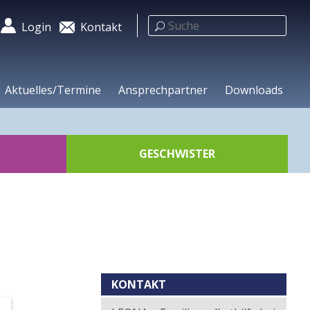
Hilfsnavigation
Login
Kontakt
Aktuelles/Termine
Ansprechpartner
Downloads
GESCHWISTER
Kontext
KONTAKT