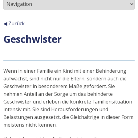
◀ Zurück
Geschwister
Inhalt
Wenn in einer Familie ein Kind mit einer Behinderung
aufwächst, sind nicht nur die Eltern, sondern auch die
Geschwister in besonderem Maße gefordert. Sie
nehmen Anteil an der Sorge um das behinderte
Geschwister und erleben die konkrete Familiensituation
intensiv mit. Sie sind Herausforderungen und
Belastungen ausgesetzt, die Gleichaltrige in dieser Form
meistens nicht kennen.