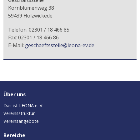
Geschäftsstelle
Kornblumenweg 38
59439 Holzwickede
Telefon: 02301 / 18 466 85
Fax: 02301 / 18 466 86
E-Mail:
geschaeftsstelle@leona-ev.de
Über uns
Das ist LEONA e. V.
Vereinsstruktur
Vereinsangebote
Bereiche