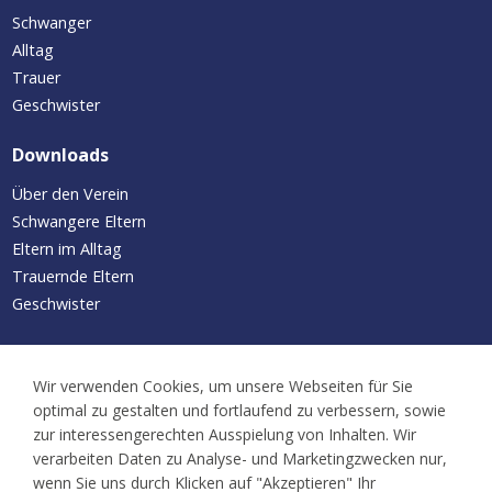
Schwanger
Alltag
Trauer
Geschwister
Downloads
Über den Verein
Schwangere Eltern
Eltern im Alltag
Trauernde Eltern
Geschwister
Aktuelles/Termine
Wir verwenden Cookies, um unsere Webseiten für Sie
Neuigkeiten
optimal zu gestalten und fortlaufend zu verbessern, sowie
Kalender
zur interessengerechten Ausspielung von Inhalten. Wir
Familientreffen
verarbeiten Daten zu Analyse- und Marketingzwecken nur,
wenn Sie uns durch Klicken auf "Akzeptieren" Ihr