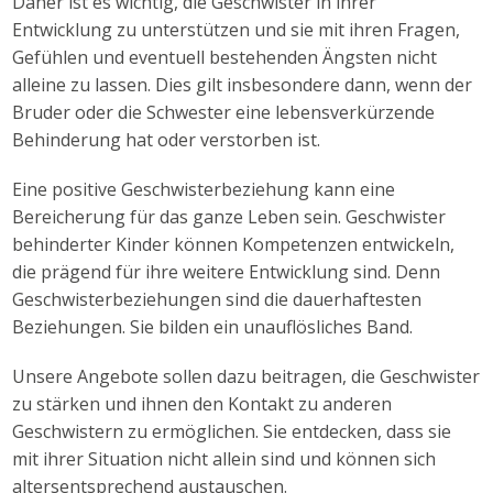
Daher ist es wichtig, die Geschwister in ihrer
Entwicklung zu unterstützen und sie mit ihren Fragen,
Gefühlen und eventuell bestehenden Ängsten nicht
alleine zu lassen. Dies gilt insbesondere dann, wenn der
Bruder oder die Schwester eine lebensverkürzende
Behinderung hat oder verstorben ist.
Eine positive Geschwisterbeziehung kann eine
Bereicherung für das ganze Leben sein. Geschwister
behinderter Kinder können Kompetenzen entwickeln,
die prägend für ihre weitere Entwicklung sind. Denn
Geschwisterbeziehungen sind die dauerhaftesten
Beziehungen. Sie bilden ein unauflösliches Band.
Unsere Angebote sollen dazu beitragen, die Geschwister
zu stärken und ihnen den Kontakt zu anderen
Geschwistern zu ermöglichen. Sie entdecken, dass sie
mit ihrer Situation nicht allein sind und können sich
altersentsprechend austauschen.