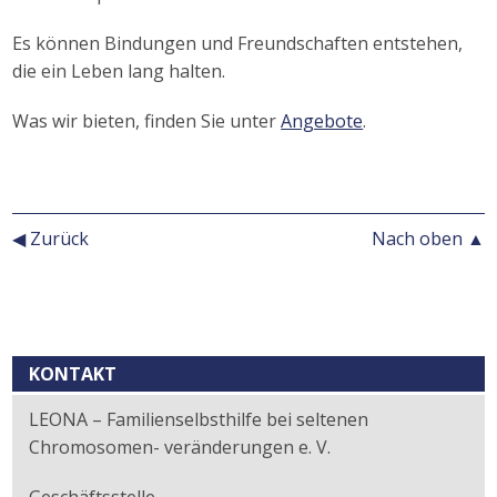
Es können Bindungen und Freundschaften entstehen,
die ein Leben lang halten.
Was wir bieten, finden Sie unter
Angebote
.
◀ Zurück
Nach oben ▲
Kontext
KONTAKT
LEONA – Familienselbsthilfe bei seltenen
Chromosomen- veränderungen e. V.