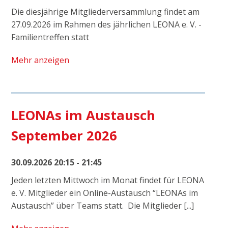
Die diesjährige Mitgliederversammlung findet am
27.09.2026 im Rahmen des jährlichen LEONA e. V. -
Familientreffen statt
Mehr anzeigen
LEONAs im Austausch
September 2026
30.09.2026 20:15 - 21:45
Jeden letzten Mittwoch im Monat findet für LEONA
e. V. Mitglieder ein Online-Austausch “LEONAs im
Austausch” über Teams statt. Die Mitglieder [...]