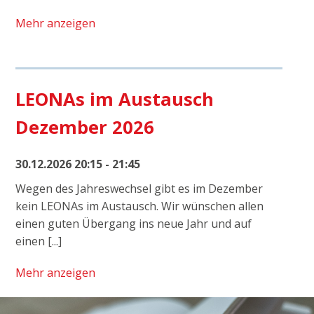
Mehr anzeigen
LEONAs im Austausch
Dezember 2026
30.12.2026 20:15 - 21:45
Wegen des Jahreswechsel gibt es im Dezember
kein LEONAs im Austausch. Wir wünschen allen
einen guten Übergang ins neue Jahr und auf
einen [...]
Mehr anzeigen