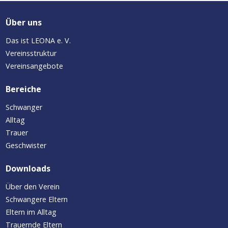
Über uns
Das ist LEONA e. V.
Vereinsstruktur
Vereinsangebote
Bereiche
Schwanger
Alltag
Trauer
Geschwister
Downloads
Über den Verein
Schwangere Eltern
Eltern im Alltag
Trauernde Eltern