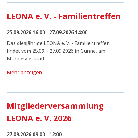
LEONA e. V. - Familientreffen
25.09.2026 16:00 - 27.09.2026 14:00
Das diesjährige LEONA e. V. - Familientreffen
findet vom 25.09. - 27.09.2026 in Günne, am
Möhnesee, statt.
Mehr anzeigen
Mitgliederversammlung
LEONA e. V. 2026
27.09.2026 09:00 - 12:00