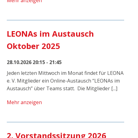
Mehr anzeigen
LEONAs im Austausch
Oktober 2025
28.10.2026 20:15 - 21:45
Jeden letzten Mittwoch im Monat findet für LEONA
e. V. Mitglieder ein Online-Austausch “LEONAs im
Austausch” über Teams statt. Die Mitglieder [...]
Mehr anzeigen
2. Vorstandssitzung 2026