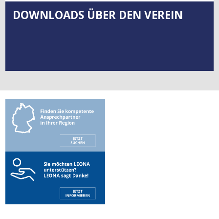
DOWNLOADS ÜBER DEN VEREIN