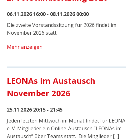
06.11.2026 16:00 - 08.11.2026 00:00
Die zweite Vorstandssitzung für 2026 findet im
November 2026 statt.
Mehr anzeigen
LEONAs im Austausch
November 2026
25.11.2026 20:15 - 21:45
Jeden letzten Mittwoch im Monat findet für LEONA
e. V. Mitglieder ein Online-Austausch “LEONAs im
Austausch” über Teams statt. Die Mitglieder [...]