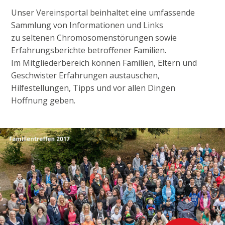
Unser Vereinsportal beinhaltet eine umfassende
Sammlung von Informationen und Links
zu seltenen Chromosomenstörungen sowie
Erfahrungsberichte betroffener Familien.
Im Mitgliederbereich können Familien, Eltern und
Geschwister Erfahrungen austauschen,
Hilfestellungen, Tipps und vor allen Dingen
Hoffnung geben.