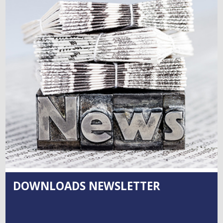
DOWNLOADS NEWSLETTER