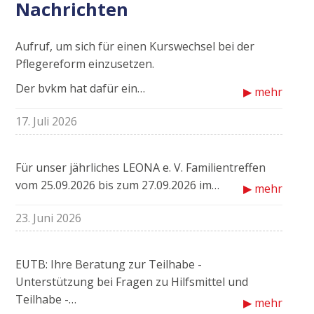
Nachrichten
Aufruf, um sich für einen Kurswechsel bei der
Pflegereform einzusetzen.
Der bvkm hat dafür ein…
▶ mehr
17. Juli 2026
Für unser jährliches LEONA e. V. Familientreffen
vom 25.09.2026 bis zum 27.09.2026 im…
▶ mehr
23. Juni 2026
EUTB: Ihre Beratung zur Teilhabe -
Unterstützung bei Fragen zu Hilfsmittel und
Teilhabe -…
▶ mehr