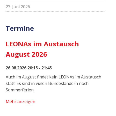
23. Juni 2026
Termine
LEONAs im Austausch
August 2026
26.08.2026 20:15 - 21:45
Auch im August findet kein LEONAs im Austausch
statt. Es sind in vielen Bundesländern noch
Sommerferien.
Mehr anzeigen