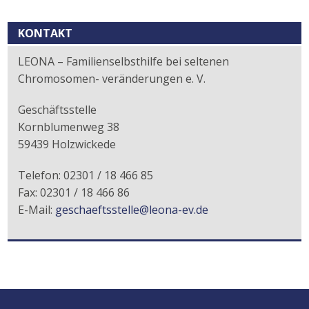
Kontext
KONTAKT
LEONA – Familienselbsthilfe bei seltenen
Chromosomen- veränderungen e. V.
Geschäftsstelle
Kornblumenweg 38
59439 Holzwickede
Telefon: 02301 / 18 466 85
Fax: 02301 / 18 466 86
E-Mail:
geschaeftsstelle@leona-ev.de