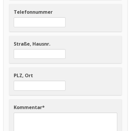
Telefonnummer
Straße, Hausnr.
PLZ, Ort
Kommentar
*