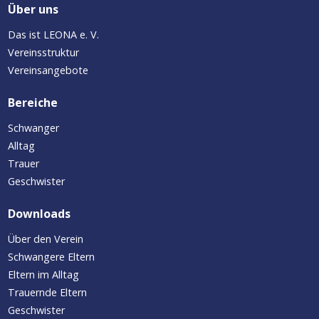
Über uns
Das ist LEONA e. V.
Vereinsstruktur
Vereinsangebote
Bereiche
Schwanger
Alltag
Trauer
Geschwister
Downloads
Über den Verein
Schwangere Eltern
Eltern im Alltag
Trauernde Eltern
Geschwister