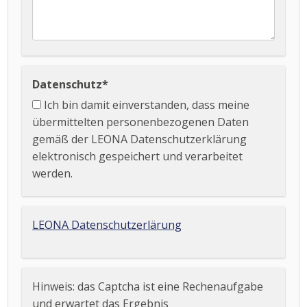
Datenschutz
*
Ich bin damit einverstanden, dass meine
übermittelten personenbezogenen Daten
gemäß der LEONA Datenschutzerklärung
elektronisch gespeichert und verarbeitet
werden.
LEONA Datenschutzerlärung
Hinweis: das Captcha ist eine Rechenaufgabe
und erwartet das Ergebnis