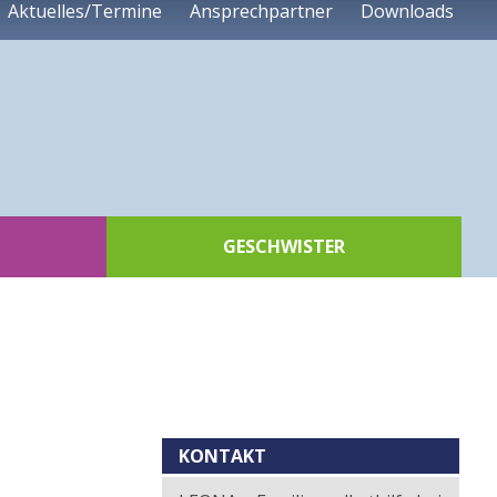
Aktuelles/Termine
Ansprechpartner
Downloads
GESCHWISTER
Kontext
KONTAKT