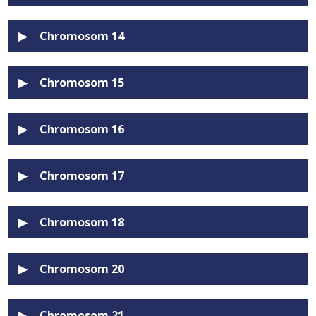
Chromosom 14
Chromosom 15
Chromosom 16
Chromosom 17
Chromosom 18
Chromosom 20
Chromosom 21