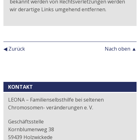
bekannt werden von Rechtsverletzungen werden
wir derartige Links umgehend entfernen.
◀ Zurück
Nach oben ▲
Kontext
KONTAKT
LEONA – Familienselbsthilfe bei seltenen
Chromosomen- veränderungen e. V.
Geschäftsstelle
Kornblumenweg 38
59439 Holzwickede