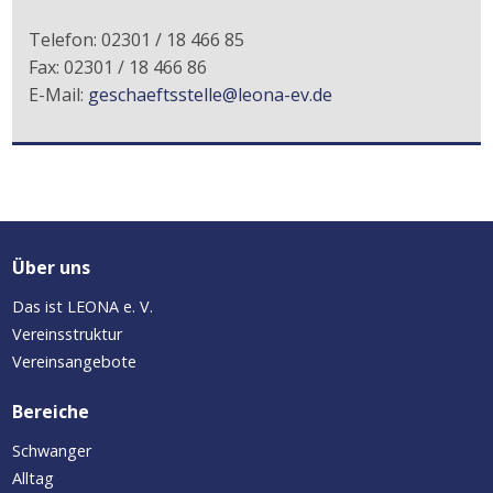
Telefon: 02301 / 18 466 85
Fax: 02301 / 18 466 86
E-Mail:
geschaeftsstelle@leona-ev.de
Über uns
Das ist LEONA e. V.
Vereinsstruktur
Vereinsangebote
Bereiche
Schwanger
Alltag