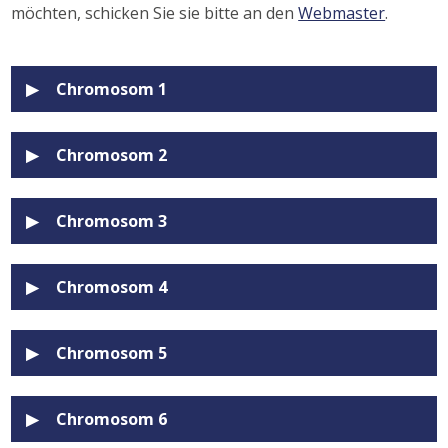
möchten, schicken Sie sie bitte an den
Webmaster
.
Chromosom 1
Chromosom 2
Chromosom 3
Chromosom 4
Chromosom 5
Chromosom 6