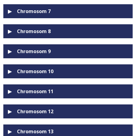
Chromosom 7
Chromosom 8
Chromosom 9
Chromosom 10
Chromosom 11
Chromosom 12
Chromosom 13