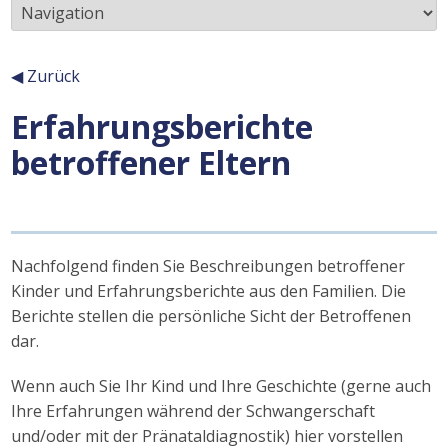
◀ Zurück
Erfahrungsberichte
Inhalt
betroffener Eltern
Nachfolgend finden Sie Beschreibungen betroffener
Kinder und Erfahrungsberichte aus den Familien. Die
Berichte stellen die persönliche Sicht der Betroffenen
dar.
Wenn auch Sie Ihr Kind und Ihre Geschichte (gerne auch
Ihre Erfahrungen während der Schwangerschaft
und/oder mit der Pränataldiagnostik) hier vorstellen