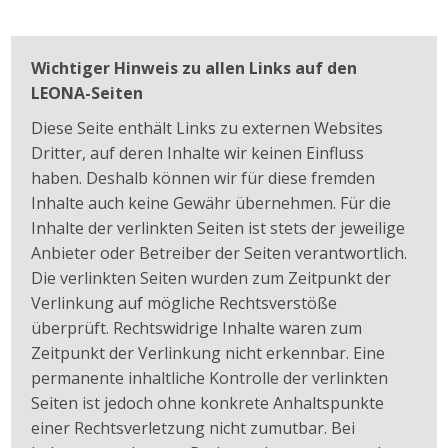
Wichtiger Hinweis zu allen Links auf den
LEONA-Seiten
Diese Seite enthält Links zu externen Websites
Dritter, auf deren Inhalte wir keinen Einfluss
haben. Deshalb können wir für diese fremden
Inhalte auch keine Gewähr übernehmen. Für die
Inhalte der verlinkten Seiten ist stets der jeweilige
Anbieter oder Betreiber der Seiten verantwortlich.
Die verlinkten Seiten wurden zum Zeitpunkt der
Verlinkung auf mögliche Rechtsverstöße
überprüft. Rechtswidrige Inhalte waren zum
Zeitpunkt der Verlinkung nicht erkennbar. Eine
permanente inhaltliche Kontrolle der verlinkten
Seiten ist jedoch ohne konkrete Anhaltspunkte
einer Rechtsverletzung nicht zumutbar. Bei