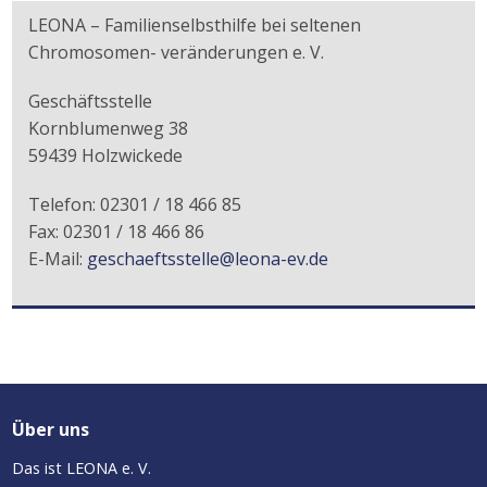
LEONA – Familienselbsthilfe bei seltenen
Chromosomen- veränderungen e. V.
Geschäftsstelle
Kornblumenweg 38
59439 Holzwickede
Telefon: 02301 / 18 466 85
Fax: 02301 / 18 466 86
E-Mail:
geschaeftsstelle@leona-ev.de
Über uns
Das ist LEONA e. V.