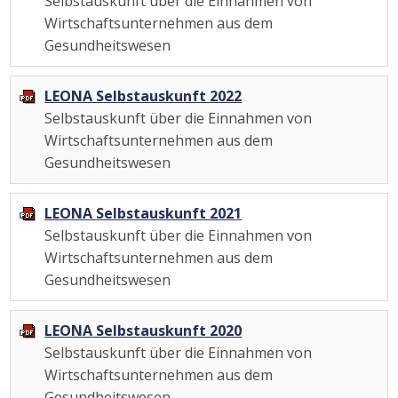
Selbstauskunft über die Einnahmen von
Wirtschaftsunternehmen aus dem
Gesundheitswesen
LEONA Selbstauskunft 2022
Selbstauskunft über die Einnahmen von
Wirtschaftsunternehmen aus dem
Gesundheitswesen
LEONA Selbstauskunft 2021
Selbstauskunft über die Einnahmen von
Wirtschaftsunternehmen aus dem
Gesundheitswesen
LEONA Selbstauskunft 2020
Selbstauskunft über die Einnahmen von
Wirtschaftsunternehmen aus dem
Gesundheitswesen