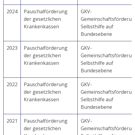
2024
Pauschalförderung
GKV-
der gesetzlichen
Gemeinschaftsförderu
Krankenkassen
Selbsthilfe auf
Bundesebene
2023
Pauschalförderung
GKV-
der gesetzlichen
Gemeinschaftsförderu
Krankenkassen
Selbsthilfe auf
Bundesebene
2022
Pauschalförderung
GKV-
der gesetzlichen
Gemeinschaftsförderu
Krankenkassen
Selbsthilfe auf
Bundesebene
2021
Pauschalförderung
GKV-
der gesetzlichen
Gemeinschaftsförderu