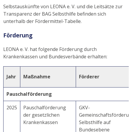
Selbstauskünfte von LEONA e. V. und die Leitsätze zur
Transparenz der BAG Selbsthilfe befinden sich
unterhalb der Fördermittel-Tabelle.
Förderung
LEONA e. V. hat folgende Förderung durch
Krankenkassen und Bundesverbände erhalten:
Jahr
Maßnahme
Förderer
Pauschalförderung
2025
Pauschalförderung
GKV-
der gesetzlichen
Gemeinschaftsförderu
Krankenkassen
Selbsthilfe auf
Bundesebene