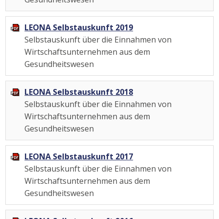
LEONA Selbstauskunft 2019
Selbstauskunft über die Einnahmen von
Wirtschaftsunternehmen aus dem
Gesundheitswesen
LEONA Selbstauskunft 2018
Selbstauskunft über die Einnahmen von
Wirtschaftsunternehmen aus dem
Gesundheitswesen
LEONA Selbstauskunft 2017
Selbstauskunft über die Einnahmen von
Wirtschaftsunternehmen aus dem
Gesundheitswesen