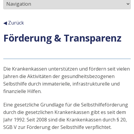
◀ Zurück
Förderung & Transparenz
Inhalt
Die Krankenkassen unterstützen und fördern seit vielen
Jahren die Aktivitäten der gesundheitsbezogenen
Selbsthilfe durch immaterielle, infrastrukturelle und
finanzielle Hilfen.
Eine gesetzliche Grundlage für die Selbsthilfeförderung
durch die gesetzlichen Krankenkassen gibt es seit dem
Jahr 1992. Seit 2008 sind die Krankenkassen durch § 20,
SGB V zur Förderung der Selbsthilfe verpflichtet.