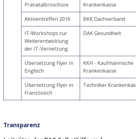
Pränatalbroschüre
Krankenkasse
Aktiventreffen 2016
BKK Dachverband
IT‐Workshops zur
DAK Gesundheit
Weiterentwicklung
der IT-Vernetzung
Übersetzung Flyer in
KKH - Kaufmännische
Englisch
Krankenkasse
Übersetzung Flyer in
Techniker Krankenkass
Französisch
Transparenz