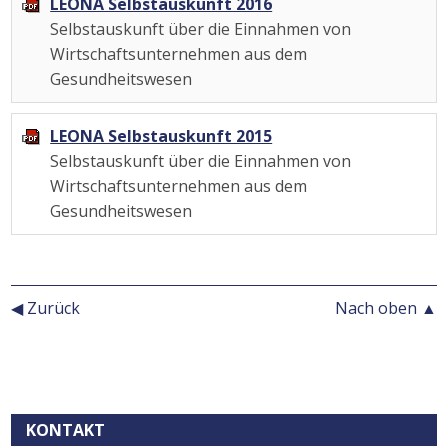
LEONA Selbstauskunft 2016
Selbstauskunft über die Einnahmen von
Wirtschaftsunternehmen aus dem
Gesundheitswesen
LEONA Selbstauskunft 2015
Selbstauskunft über die Einnahmen von
Wirtschaftsunternehmen aus dem
Gesundheitswesen
◀ Zurück
Nach oben ▲
Kontext
KONTAKT