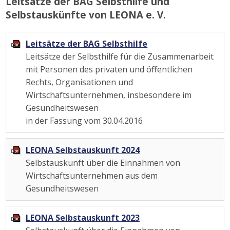
Leitsätze der BAG Selbsthilfe und
Selbstauskünfte von LEONA e. V.
Leitsätze der BAG Selbsthilfe
Leitsätze der Selbsthilfe für die Zusammenarbeit
mit Personen des privaten und öffentlichen
Rechts, Organisationen und
Wirtschaftsunternehmen, insbesondere im
Gesundheitswesen
in der Fassung vom 30.04.2016
LEONA Selbstauskunft 2024
Selbstauskunft über die Einnahmen von
Wirtschaftsunternehmen aus dem
Gesundheitswesen
LEONA Selbstauskunft 2023