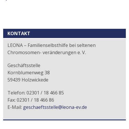
Kontext
KONTAKT
LEONA – Familienselbsthilfe bei seltenen
Chromosomen- veränderungen e. V.
Geschäftsstelle
Kornblumenweg 38
59439 Holzwickede
Telefon: 02301 / 18 466 85
Fax: 02301 / 18 466 86
E-Mail:
geschaeftsstelle@leona-ev.de