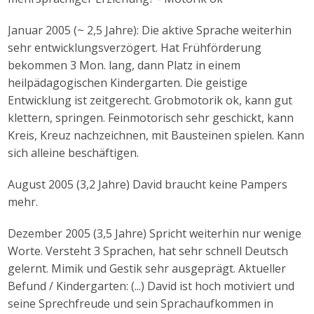
Januar 2005 (~ 2,5 Jahre): Die aktive Sprache weiterhin
sehr entwicklungsverzögert. Hat Frühförderung
bekommen 3 Mon. lang, dann Platz in einem
heilpädagogischen Kindergarten. Die geistige
Entwicklung ist zeitgerecht. Grobmotorik ok, kann gut
klettern, springen. Feinmotorisch sehr geschickt, kann
Kreis, Kreuz nachzeichnen, mit Bausteinen spielen. Kann
sich alleine beschäftigen.
August 2005 (3,2 Jahre) David braucht keine Pampers
mehr.
Dezember 2005 (3,5 Jahre) Spricht weiterhin nur wenige
Worte. Versteht 3 Sprachen, hat sehr schnell Deutsch
gelernt. Mimik und Gestik sehr ausgeprägt. Aktueller
Befund / Kindergarten: (...) David ist hoch motiviert und
seine Sprechfreude und sein Sprachaufkommen in