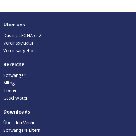
Über uns
Das ist LEONA e. V.
Vereinsstruktur
Vereinsangebote
Bereiche
Schwanger
Alltag
Trauer
Geschwister
Downloads
Über den Verein
Schwangere Eltern