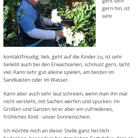
geht sehr
gern hin, ist
sehr
kontaktfreudig, lieb, geht auf die Kinder zu, ist sehr
beliebt auch bei den Erwachsenen, schmust gern, lacht
viel. Kann sehr gut alleine spielen, am besten im
Sandkasten oder im Wasser.
Kann aber auch sehr laut schreien, wenn man ihn mal
nicht versteht, mit Sachen werfen und spucken. Im
Großen und Ganzen ist er aber ein zufriedenes,
fröhliches Kind - unser Sonnenschein.
Ich möchte mich an dieser Stelle ganz herzlich