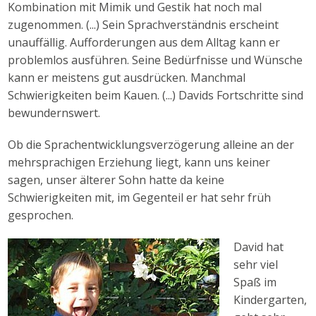
Kombination mit Mimik und Gestik hat noch mal
zugenommen. (...) Sein Sprachverständnis erscheint
unauffällig. Aufforderungen aus dem Alltag kann er
problemlos ausführen. Seine Bedürfnisse und Wünsche
kann er meistens gut ausdrücken. Manchmal
Schwierigkeiten beim Kauen. (...) Davids Fortschritte sind
bewundernswert.
Ob die Sprachentwicklungsverzögerung alleine an der
mehrsprachigen Erziehung liegt, kann uns keiner
sagen, unser älterer Sohn hatte da keine
Schwierigkeiten mit, im Gegenteil er hat sehr früh
gesprochen.
David hat
sehr viel
Spaß im
Kindergarten,