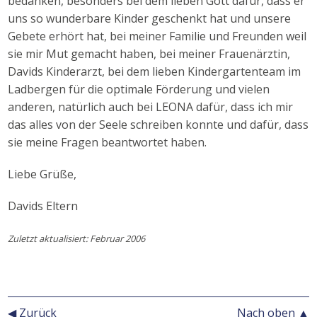
bedanken, besonders bei dem lieben Gott dafür, dass er
uns so wunderbare Kinder geschenkt hat und unsere
Gebete erhört hat, bei meiner Familie und Freunden weil
sie mir Mut gemacht haben, bei meiner Frauenärztin,
Davids Kinderarzt, bei dem lieben Kindergartenteam im
Ladbergen für die optimale Förderung und vielen
anderen, natürlich auch bei LEONA dafür, dass ich mir
das alles von der Seele schreiben konnte und dafür, dass
sie meine Fragen beantwortet haben.
Liebe Grüße,
Davids Eltern
Zuletzt aktualisiert: Februar 2006
◀ Zurück
Nach oben ▲