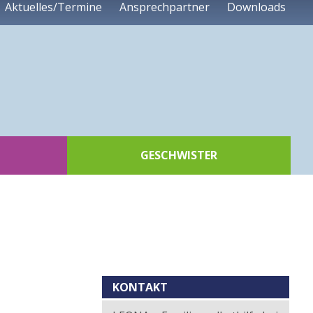
Aktuelles/Termine
Ansprechpartner
Downloads
GESCHWISTER
Kontext
KONTAKT