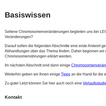
Basiswissen
Seltene Chromosomenveränderungen begleiten uns bei LEONA
Veränderungen?
Darauf sollen die folgenden Abschnitte eine erste Antwort g
Abhandlungen über das Thema finden. Daher beginnen wir 
Chromosomenstörungen erklärt werden.
Im nächsten Abschnitt sind dann einige
Chromosomenverän
Weiterhin geben wir Ihnen einige
Tipps
an die Hand für die e
Zu guter Letzt können Sie hier auch noch eine
Verlaufsstud
Kontakt