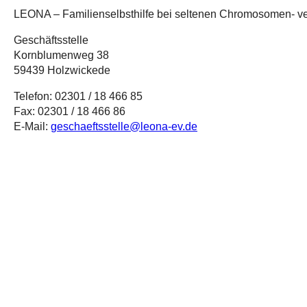
LEONA – Familienselbsthilfe bei seltenen Chromosomen- ve
Geschäftsstelle
Kornblumenweg 38
59439 Holzwickede
Telefon: 02301 / 18 466 85
Fax: 02301 / 18 466 86
E-Mail:
geschaeftsstelle@leona-ev.de