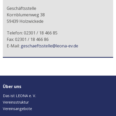
Geschäftsstelle
Kornblumenweg 38
59439 Holzwickede
Telefon: 02301 / 18 466 85
Fax: 02301 / 18 466 86
E-Mail:
geschaeftsstelle@leona-ev.de
Über uns
Das ist LEONA e. V.
Vereinsstruktur
Vereinsangebote