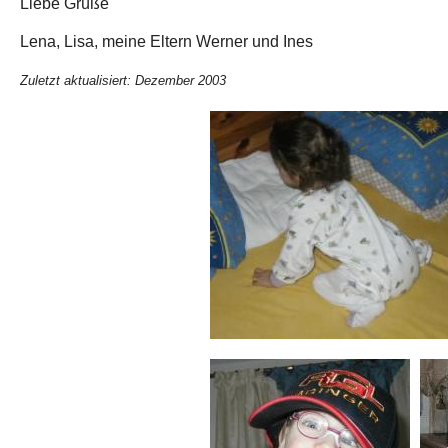
Liebe Grüße
Lena, Lisa, meine Eltern Werner und Ines
Zuletzt aktualisiert: Dezember 2003