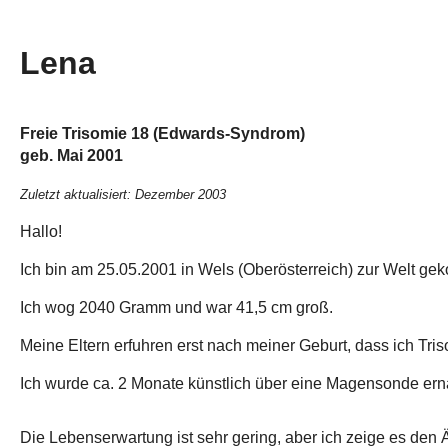
Lena
Freie Trisomie 18 (Edwards-Syndrom)
geb. Mai 2001
Zuletzt aktualisiert: Dezember 2003
Hallo!
Ich bin am 25.05.2001 in Wels (Oberösterreich) zur Welt g
Ich wog 2040 Gramm und war 41,5 cm groß.
Meine Eltern erfuhren erst nach meiner Geburt, dass ich Tri
Ich wurde ca. 2 Monate künstlich über eine Magensonde ernä
Die Lebenserwartung ist sehr gering, aber ich zeige es den 