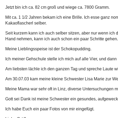
Jetzt bin ich ca. 82 cm groß und wiege ca. 7800 Gramm.
Mit ca. 1 1/2 Jahren bekam ich eine Brille. Ich esse ganz nor
Kakaoflascherl selber.
Seit kurzem kann ich auch selber sitzen, aber nur wenn ich
Hand nehmen, kann ich auch schon ein paar Schritte gehen.
Meine Lieblingsspeise ist der Schokopudding.
Ich meiner Gehschule stelle ich mich auf alle Vier, und dann 
Am liebsten lächle ich den ganzen Tag und spreche Laute 
Am 30.07.03 kam meine kleine Schwester Lisa Marie zur Wel
Meine Mama war sehr oft in Linz, diverse Untersuchungen m
Gott sei Dank ist meine Schwester ein gesundes, aufgewe
Ich habe Euch ein paar Fotos von mir eingefügt.