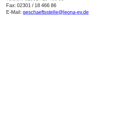
Fax: 02301 / 18 466 86
E-Mail:
geschaeftsstelle@leona-ev.de