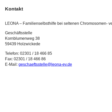
Kontakt
LEONA – Familienselbsthilfe bei seltenen Chromosomen- ve
Geschäftsstelle
Kornblumenweg 38
59439 Holzwickede
Telefon: 02301 / 18 466 85
Fax: 02301 / 18 466 86
E-Mail:
geschaeftsstelle@leona-ev.de