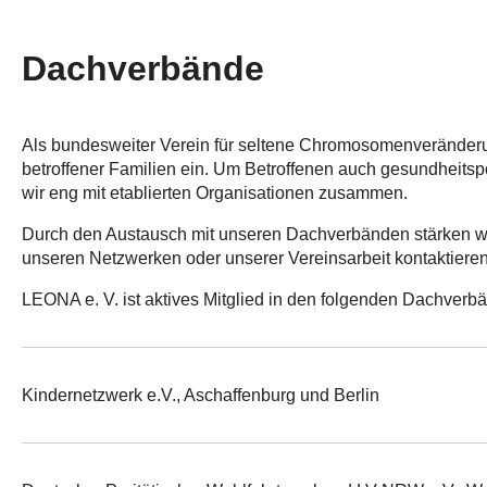
Dachverbände
Als bundesweiter Verein für seltene Chromosomenveränderun
betroffener Familien ein. Um Betroffenen auch gesundheitspol
wir eng mit etablierten Organisationen zusammen.
Durch den Austausch mit unseren Dachverbänden stärken wi
unseren Netzwerken oder unserer Vereinsarbeit kontaktiere
LEONA e. V. ist aktives Mitglied in den folgenden Dachverbä
Kindernetzwerk e.V., Aschaffenburg und Berlin